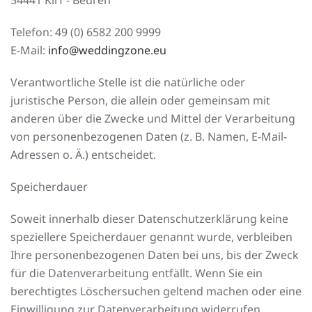
54441 Kirf - Beuren
Telefon: 49 (0) 6582 200 9999
E-Mail:
info@weddingzone.eu
Verantwortliche Stelle ist die natürliche oder
juristische Person, die allein oder gemeinsam mit
anderen über die Zwecke und Mittel der Verarbeitung
von personenbezogenen Daten (z. B. Namen, E-Mail-
Adressen o. Ä.) entscheidet.
Speicherdauer
Soweit innerhalb dieser Datenschutzerklärung keine
speziellere Speicherdauer genannt wurde, verbleiben
Ihre personenbezogenen Daten bei uns, bis der Zweck
für die Datenverarbeitung entfällt. Wenn Sie ein
berechtigtes Löschersuchen geltend machen oder eine
Einwilligung zur Datenverarbeitung widerrufen,