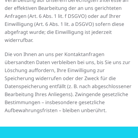
Verarbeitung auf unserem berechtigten Interesse an
der effektiven Bearbeitung der an uns gerichteten
Anfragen (Art. 6 Abs. 1 lit. f DSGVO) oder auf Ihrer
Einwilligung (Art. 6 Abs. 1 lit. a DSGVO) sofern diese
abgefragt wurde; die Einwilligung ist jederzeit
widerrufbar.
Die von Ihnen an uns per Kontaktanfragen
übersandten Daten verbleiben bei uns, bis Sie uns zur
Löschung auffordern, Ihre Einwilligung zur
Speicherung widerrufen oder der Zweck für die
Datenspeicherung entfällt (z. B. nach abgeschlossener
Bearbeitung Ihres Anliegens). Zwingende gesetzliche
Bestimmungen – insbesondere gesetzliche
Aufbewahrungsfristen – bleiben unberührt.