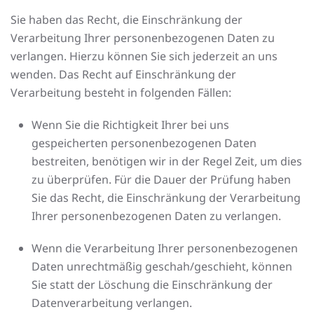
Sie haben das Recht, die Einschränkung der
Verarbeitung Ihrer personenbezogenen Daten zu
verlangen. Hierzu können Sie sich jederzeit an uns
wenden. Das Recht auf Einschränkung der
Verarbeitung besteht in folgenden Fällen:
Wenn Sie die Richtigkeit Ihrer bei uns
gespeicherten personenbezogenen Daten
bestreiten, benötigen wir in der Regel Zeit, um dies
zu überprüfen. Für die Dauer der Prüfung haben
Sie das Recht, die Einschränkung der Verarbeitung
Ihrer personenbezogenen Daten zu verlangen.
Wenn die Verarbeitung Ihrer personenbezogenen
Daten unrechtmäßig geschah/geschieht, können
Sie statt der Löschung die Einschränkung der
Datenverarbeitung verlangen.