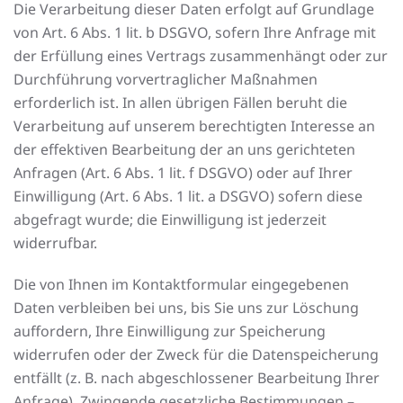
Die Verarbeitung dieser Daten erfolgt auf Grundlage
von Art. 6 Abs. 1 lit. b DSGVO, sofern Ihre Anfrage mit
der Erfüllung eines Vertrags zusammenhängt oder zur
Durchführung vorvertraglicher Maßnahmen
erforderlich ist. In allen übrigen Fällen beruht die
Verarbeitung auf unserem berechtigten Interesse an
der effektiven Bearbeitung der an uns gerichteten
Anfragen (Art. 6 Abs. 1 lit. f DSGVO) oder auf Ihrer
Einwilligung (Art. 6 Abs. 1 lit. a DSGVO) sofern diese
abgefragt wurde; die Einwilligung ist jederzeit
widerrufbar.
Die von Ihnen im Kontaktformular eingegebenen
Daten verbleiben bei uns, bis Sie uns zur Löschung
auffordern, Ihre Einwilligung zur Speicherung
widerrufen oder der Zweck für die Datenspeicherung
entfällt (z. B. nach abgeschlossener Bearbeitung Ihrer
Anfrage). Zwingende gesetzliche Bestimmungen –