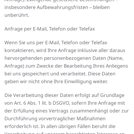
insbesondere Aufbewahrungsfristen – bleiben
unberührt.
Anfrage per E-Mail, Telefon oder Telefax
Wenn Sie uns per E-Mail, Telefon oder Telefax
kontaktieren, wird Ihre Anfrage inklusive aller daraus
hervorgehenden personenbezogenen Daten (Name,
Anfrage) zum Zwecke der Bearbeitung Ihres Anliegens
bei uns gespeichert und verarbeitet. Diese Daten
geben wir nicht ohne Ihre Einwilligung weiter.
Die Verarbeitung dieser Daten erfolgt auf Grundlage
von Art. 6 Abs. 1 lit. b DSGVO, sofern Ihre Anfrage mit
der Erfüllung eines Vertrags zusammenhängt oder zur
Durchführung vorvertraglicher Maßnahmen
erforderlich ist. In allen übrigen Fällen beruht die