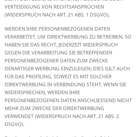
VERTEIDIGUNG VON RECHTSANSPRÜCHEN
(WIDERSPRUCH NACH ART. 21 ABS. 1 DSGVO).
WERDEN IHRE PERSONENBEZOGENEN DATEN
VERARBEITET, UM DIREKTWERBUNG ZU BETREIBEN, SO
HABEN SIE DAS RECHT, JEDERZEIT WIDERSPRUCH
GEGEN DIE VERARBEITUNG SIE BETREFFENDER
PERSONENBEZOGENER DATEN ZUM ZWECKE
DERARTIGER WERBUNG EINZULEGEN; DIES GILT AUCH
FÜR DAS PROFILING, SOWEIT ES MIT SOLCHER
DIREKTWERBUNG IN VERBINDUNG STEHT. WENN SIE
WIDERSPRECHEN, WERDEN IHRE
PERSONENBEZOGENEN DATEN ANSCHLIESSEND NICHT
MEHR ZUM ZWECKE DER DIREKTWERBUNG
VERWENDET (WIDERSPRUCH NACH ART. 21 ABS. 2
DSGVO).