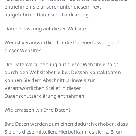
entnehmen Sie unserer unter diesem Text
aufgeführten Datenschutzerklärung.
Datenerfassung auf dieser Website
Wer ist verantwortlich für die Datenerfassung auf
dieser Website?
Die Datenverarbeitung auf dieser Website erfolgt
durch den Websitebetreiber. Dessen Kontaktdaten
können Sie dem Abschnitt „Hinweis zur
Verantwortlichen Stelle“ in dieser
Datenschutzerklärung entnehmen.
Wie erfassen wir Ihre Daten?
Ihre Daten werden zum einen dadurch erhoben, dass
Sie uns diese mitteilen. Hierbei kann es sich z. B. um