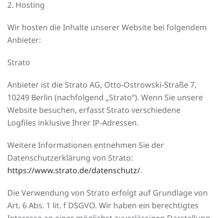
2. Hosting
Wir hosten die Inhalte unserer Website bei folgendem
Anbieter:
Strato
Anbieter ist die Strato AG, Otto-Ostrowski-Straße 7,
10249 Berlin (nachfolgend „Strato“). Wenn Sie unsere
Website besuchen, erfasst Strato verschiedene
Logfiles inklusive Ihrer IP-Adressen.
Weitere Informationen entnehmen Sie der
Datenschutzerklärung von Strato:
https://www.strato.de/datenschutz/
.
Die Verwendung von Strato erfolgt auf Grundlage von
Art. 6 Abs. 1 lit. f DSGVO. Wir haben ein berechtigtes