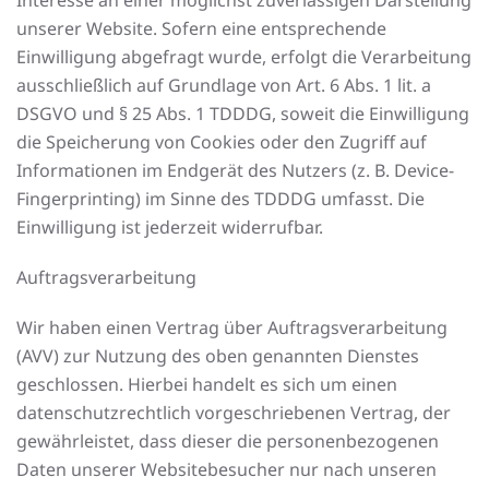
Interesse an einer möglichst zuverlässigen Darstellung
unserer Website. Sofern eine entsprechende
Einwilligung abgefragt wurde, erfolgt die Verarbeitung
ausschließlich auf Grundlage von Art. 6 Abs. 1 lit. a
DSGVO und § 25 Abs. 1 TDDDG, soweit die Einwilligung
die Speicherung von Cookies oder den Zugriff auf
Informationen im Endgerät des Nutzers (z. B. Device-
Fingerprinting) im Sinne des TDDDG umfasst. Die
Einwilligung ist jederzeit widerrufbar.
Auftragsverarbeitung
Wir haben einen Vertrag über Auftragsverarbeitung
(AVV) zur Nutzung des oben genannten Dienstes
geschlossen. Hierbei handelt es sich um einen
datenschutzrechtlich vorgeschriebenen Vertrag, der
gewährleistet, dass dieser die personenbezogenen
Daten unserer Websitebesucher nur nach unseren