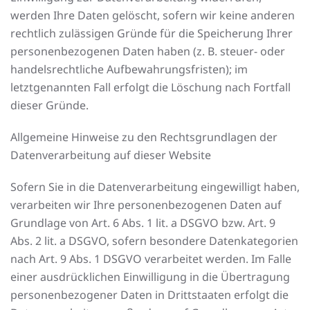
werden Ihre Daten gelöscht, sofern wir keine anderen
rechtlich zulässigen Gründe für die Speicherung Ihrer
personenbezogenen Daten haben (z. B. steuer- oder
handelsrechtliche Aufbewahrungsfristen); im
letztgenannten Fall erfolgt die Löschung nach Fortfall
dieser Gründe.
Allgemeine Hinweise zu den Rechtsgrundlagen der
Datenverarbeitung auf dieser Website
Sofern Sie in die Datenverarbeitung eingewilligt haben,
verarbeiten wir Ihre personenbezogenen Daten auf
Grundlage von Art. 6 Abs. 1 lit. a DSGVO bzw. Art. 9
Abs. 2 lit. a DSGVO, sofern besondere Datenkategorien
nach Art. 9 Abs. 1 DSGVO verarbeitet werden. Im Falle
einer ausdrücklichen Einwilligung in die Übertragung
personenbezogener Daten in Drittstaaten erfolgt die