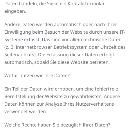
Daten handeln, die Sie in ein Kontaktformular
eingeben.
Andere Daten werden automatisch oder nach Ihrer
Einwilligung beim Besuch der Website durch unsere IT-
Systeme erfasst. Das sind vor allem technische Daten
(z. B. Internetbrowser, Betriebssystem oder Uhrzeit des
Seitenaufrufs). Die Erfassung dieser Daten erfolgt
automatisch, sobald Sie diese Website betreten.
Wofür nutzen wir Ihre Daten?
Ein Teil der Daten wird erhoben, um eine fehlerfreie
Bereitstellung der Website zu gewährleisten. Andere
Daten können zur Analyse Ihres Nutzerverhaltens
verwendet werden.
Welche Rechte haben Sie bezüglich Ihrer Daten?