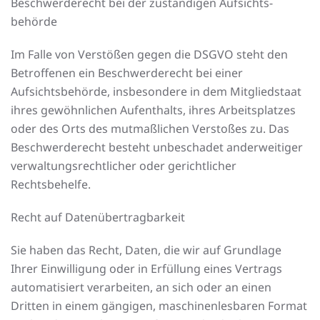
Beschwerde­recht bei der zuständigen Aufsichts­
behörde
Im Falle von Verstößen gegen die DSGVO steht den
Betroffenen ein Beschwerderecht bei einer
Aufsichtsbehörde, insbesondere in dem Mitgliedstaat
ihres gewöhnlichen Aufenthalts, ihres Arbeitsplatzes
oder des Orts des mutmaßlichen Verstoßes zu. Das
Beschwerderecht besteht unbeschadet anderweitiger
verwaltungsrechtlicher oder gerichtlicher
Rechtsbehelfe.
Recht auf Daten­übertrag­barkeit
Sie haben das Recht, Daten, die wir auf Grundlage
Ihrer Einwilligung oder in Erfüllung eines Vertrags
automatisiert verarbeiten, an sich oder an einen
Dritten in einem gängigen, maschinenlesbaren Format