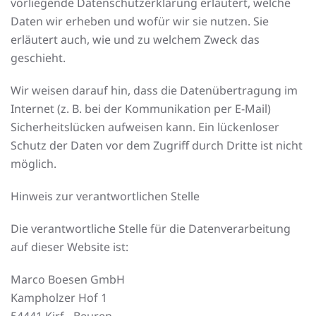
vorliegende Datenschutzerklärung erläutert, welche
Daten wir erheben und wofür wir sie nutzen. Sie
erläutert auch, wie und zu welchem Zweck das
geschieht.
Wir weisen darauf hin, dass die Datenübertragung im
Internet (z. B. bei der Kommunikation per E-Mail)
Sicherheitslücken aufweisen kann. Ein lückenloser
Schutz der Daten vor dem Zugriff durch Dritte ist nicht
möglich.
Hinweis zur verantwortlichen Stelle
Die verantwortliche Stelle für die Datenverarbeitung
auf dieser Website ist:
Marco Boesen GmbH
Kampholzer Hof 1