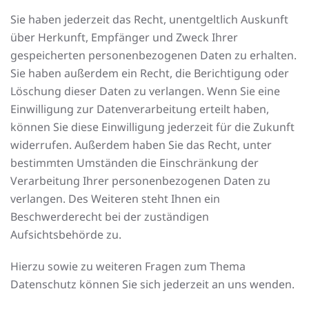
Sie haben jederzeit das Recht, unentgeltlich Auskunft
über Herkunft, Empfänger und Zweck Ihrer
gespeicherten personenbezogenen Daten zu erhalten.
Sie haben außerdem ein Recht, die Berichtigung oder
Löschung dieser Daten zu verlangen. Wenn Sie eine
Einwilligung zur Datenverarbeitung erteilt haben,
können Sie diese Einwilligung jederzeit für die Zukunft
widerrufen. Außerdem haben Sie das Recht, unter
bestimmten Umständen die Einschränkung der
Verarbeitung Ihrer personenbezogenen Daten zu
verlangen. Des Weiteren steht Ihnen ein
Beschwerderecht bei der zuständigen
Aufsichtsbehörde zu.
Hierzu sowie zu weiteren Fragen zum Thema
Datenschutz können Sie sich jederzeit an uns wenden.