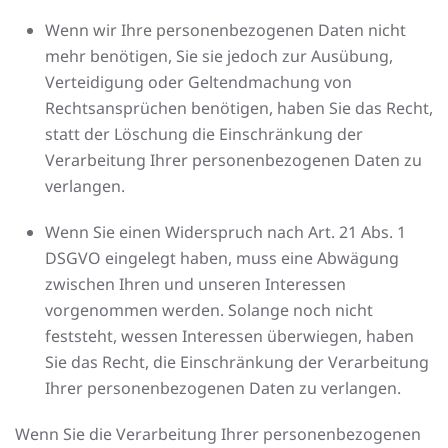
Wenn wir Ihre personenbezogenen Daten nicht
mehr benötigen, Sie sie jedoch zur Ausübung,
Verteidigung oder Geltendmachung von
Rechtsansprüchen benötigen, haben Sie das Recht,
statt der Löschung die Einschränkung der
Verarbeitung Ihrer personenbezogenen Daten zu
verlangen.
Wenn Sie einen Widerspruch nach Art. 21 Abs. 1
DSGVO eingelegt haben, muss eine Abwägung
zwischen Ihren und unseren Interessen
vorgenommen werden. Solange noch nicht
feststeht, wessen Interessen überwiegen, haben
Sie das Recht, die Einschränkung der Verarbeitung
Ihrer personenbezogenen Daten zu verlangen.
Wenn Sie die Verarbeitung Ihrer personenbezogenen