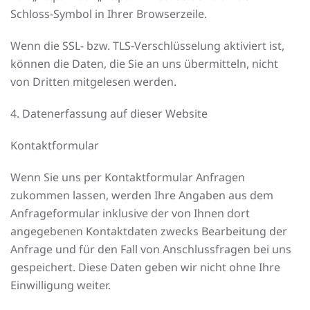
Schloss-Symbol in Ihrer Browserzeile.
Wenn die SSL- bzw. TLS-Verschlüsselung aktiviert ist,
können die Daten, die Sie an uns übermitteln, nicht
von Dritten mitgelesen werden.
4. Datenerfassung auf dieser Website
Kontaktformular
Wenn Sie uns per Kontaktformular Anfragen
zukommen lassen, werden Ihre Angaben aus dem
Anfrageformular inklusive der von Ihnen dort
angegebenen Kontaktdaten zwecks Bearbeitung der
Anfrage und für den Fall von Anschlussfragen bei uns
gespeichert. Diese Daten geben wir nicht ohne Ihre
Einwilligung weiter.