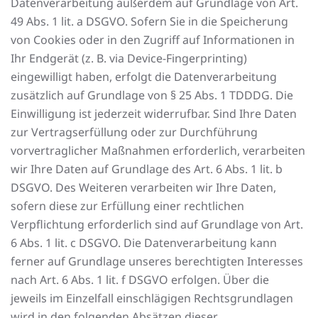
Datenverarbeitung außerdem auf Grundlage von Art.
49 Abs. 1 lit. a DSGVO. Sofern Sie in die Speicherung
von Cookies oder in den Zugriff auf Informationen in
Ihr Endgerät (z. B. via Device-Fingerprinting)
eingewilligt haben, erfolgt die Datenverarbeitung
zusätzlich auf Grundlage von § 25 Abs. 1 TDDDG. Die
Einwilligung ist jederzeit widerrufbar. Sind Ihre Daten
zur Vertragserfüllung oder zur Durchführung
vorvertraglicher Maßnahmen erforderlich, verarbeiten
wir Ihre Daten auf Grundlage des Art. 6 Abs. 1 lit. b
DSGVO. Des Weiteren verarbeiten wir Ihre Daten,
sofern diese zur Erfüllung einer rechtlichen
Verpflichtung erforderlich sind auf Grundlage von Art.
6 Abs. 1 lit. c DSGVO. Die Datenverarbeitung kann
ferner auf Grundlage unseres berechtigten Interesses
nach Art. 6 Abs. 1 lit. f DSGVO erfolgen. Über die
jeweils im Einzelfall einschlägigen Rechtsgrundlagen
wird in den folgenden Absätzen dieser