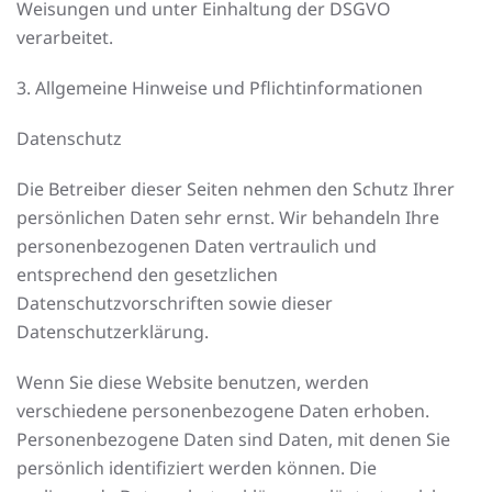
Weisungen und unter Einhaltung der DSGVO
verarbeitet.
3. Allgemeine Hinweise und Pflicht­informationen
Datenschutz
Die Betreiber dieser Seiten nehmen den Schutz Ihrer
persönlichen Daten sehr ernst. Wir behandeln Ihre
personenbezogenen Daten vertraulich und
entsprechend den gesetzlichen
Datenschutzvorschriften sowie dieser
Datenschutzerklärung.
Wenn Sie diese Website benutzen, werden
verschiedene personenbezogene Daten erhoben.
Personenbezogene Daten sind Daten, mit denen Sie
persönlich identifiziert werden können. Die