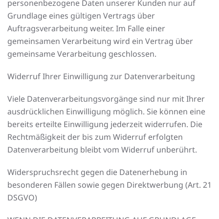
personenbezogene Daten unserer Kunden nur auf
Grundlage eines gültigen Vertrags über
Auftragsverarbeitung weiter. Im Falle einer
gemeinsamen Verarbeitung wird ein Vertrag über
gemeinsame Verarbeitung geschlossen.
Widerruf Ihrer Einwilligung zur Datenverarbeitung
Viele Datenverarbeitungsvorgänge sind nur mit Ihrer
ausdrücklichen Einwilligung möglich. Sie können eine
bereits erteilte Einwilligung jederzeit widerrufen. Die
Rechtmäßigkeit der bis zum Widerruf erfolgten
Datenverarbeitung bleibt vom Widerruf unberührt.
Widerspruchsrecht gegen die Datenerhebung in
besonderen Fällen sowie gegen Direktwerbung (Art. 21
DSGVO)