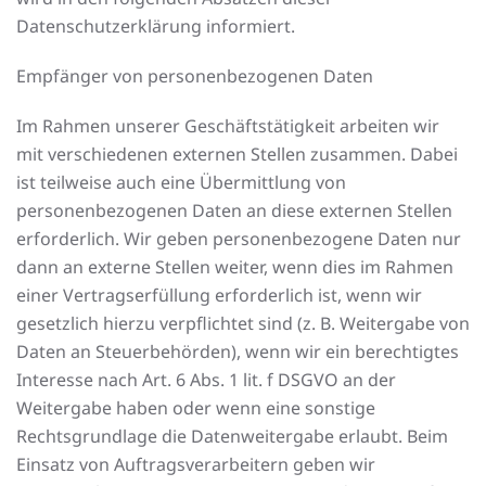
Datenschutzerklärung informiert.
Empfänger von personenbezogenen Daten
Im Rahmen unserer Geschäftstätigkeit arbeiten wir
mit verschiedenen externen Stellen zusammen. Dabei
ist teilweise auch eine Übermittlung von
personenbezogenen Daten an diese externen Stellen
erforderlich. Wir geben personenbezogene Daten nur
dann an externe Stellen weiter, wenn dies im Rahmen
einer Vertragserfüllung erforderlich ist, wenn wir
gesetzlich hierzu verpflichtet sind (z. B. Weitergabe von
Daten an Steuerbehörden), wenn wir ein berechtigtes
Interesse nach Art. 6 Abs. 1 lit. f DSGVO an der
Weitergabe haben oder wenn eine sonstige
Rechtsgrundlage die Datenweitergabe erlaubt. Beim
Einsatz von Auftragsverarbeitern geben wir