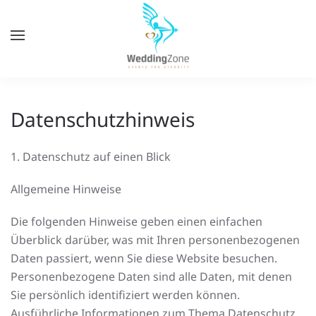
Zum
Hauptinhalt
springen
Datenschutzhinweis
1. Datenschutz auf einen Blick
Allgemeine Hinweise
Die folgenden Hinweise geben einen einfachen
Überblick darüber, was mit Ihren personenbezogenen
Daten passiert, wenn Sie diese Website besuchen.
Personenbezogene Daten sind alle Daten, mit denen
Sie persönlich identifiziert werden können.
Ausführliche Informationen zum Thema Datenschutz