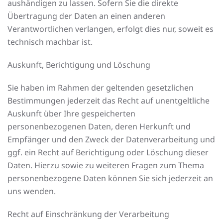
aushändigen zu lassen. Sofern Sie die direkte
Übertragung der Daten an einen anderen
Verantwortlichen verlangen, erfolgt dies nur, soweit es
technisch machbar ist.
Auskunft, Berichtigung und Löschung
Sie haben im Rahmen der geltenden gesetzlichen
Bestimmungen jederzeit das Recht auf unentgeltliche
Auskunft über Ihre gespeicherten
personenbezogenen Daten, deren Herkunft und
Empfänger und den Zweck der Datenverarbeitung und
ggf. ein Recht auf Berichtigung oder Löschung dieser
Daten. Hierzu sowie zu weiteren Fragen zum Thema
personenbezogene Daten können Sie sich jederzeit an
uns wenden.
Recht auf Einschränkung der Verarbeitung