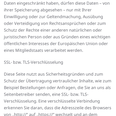
Daten eingeschränkt haben, dürfen diese Daten – von
ihrer Speicherung abgesehen – nur mit Ihrer
Einwilligung oder zur Geltendmachung, Ausübung
oder Verteidigung von Rechtsansprüchen oder zum
Schutz der Rechte einer anderen natürlichen oder
juristischen Person oder aus Gründen eines wichtigen
öffentlichen Interesses der Europäischen Union oder
eines Mitgliedstaats verarbeitet werden.
SSL- bzw. TLS-Verschlüsselung
Diese Seite nutzt aus Sicherheitsgründen und zum
Schutz der Übertragung vertraulicher Inhalte, wie zum
Beispiel Bestellungen oder Anfragen, die Sie an uns als
Seitenbetreiber senden, eine SSL- bzw. TLS-
Verschlüsselung. Eine verschlüsselte Verbindung
erkennen Sie daran, dass die Adresszeile des Browsers
von „http://“ auf „https://“ wechselt und an dem