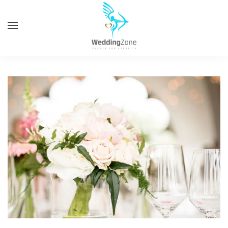
Zum
Hauptinhalt
springen