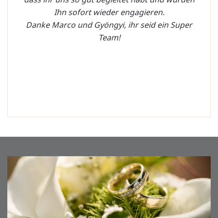
Ihn sofort wieder engagieren.
Danke Marco und Gyöngyi, ihr seid ein Super
Team!