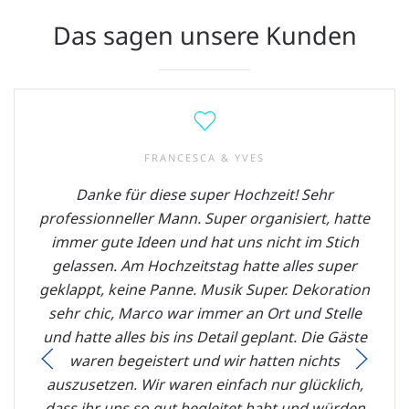
Das sagen unsere Kunden
FRANCESCA & YVES
Danke für diese super Hochzeit! Sehr
professionneller Mann. Super organisiert, hatte
immer gute Ideen und hat uns nicht im Stich
gelassen. Am Hochzeitstag hatte alles super
geklappt, keine Panne. Musik Super. Dekoration
sehr chic, Marco war immer an Ort und Stelle
und hatte alles bis ins Detail geplant. Die Gäste
waren begeistert und wir hatten nichts
auszusetzen. Wir waren einfach nur glücklich,
dass ihr uns so gut begleitet habt und würden