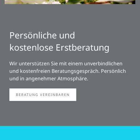
Persönliche und
kostenlose Erstberatung
Wir unterstützen Sie mit einem unverbindlichen
und kostenfreien Beratungsgespräch. Persönlich
und in angenehmer Atmosphäre.
BERATUNG VEREINBAREN