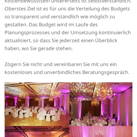
Kostenbewusstsein unsererseits ist selbstverständlich.
Oberstes Ziel ist es für uns die Verteilung des Budgets
so transparent und verständlich wie möglich zu
gestalten. Das Budget wird im Laufe des
Planungsprozesses und der Umsetzung kontinuierlich
aktualisiert, so dass Sie jederzeit einen Überblick
haben, wo Sie gerade stehen.
Zögern Sie nicht und vereinbaren Sie mit uns ein
kostenloses und unverbindliches Beratungsgespräch.