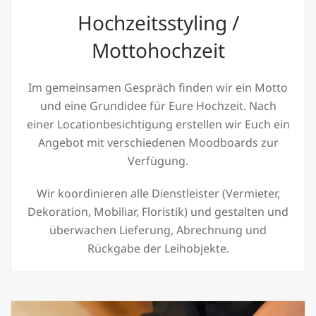
Hochzeitsstyling /
Mottohochzeit
Im gemeinsamen Gespräch finden wir ein Motto
und eine Grundidee für Eure Hochzeit. Nach
einer Locationbesichtigung erstellen wir Euch ein
Angebot mit verschiedenen Moodboards zur
Verfügung.
Wir koordinieren alle Dienstleister (Vermieter,
Dekoration, Mobiliar, Floristik) und gestalten und
überwachen Lieferung, Abrechnung und
Rückgabe der Leihobjekte.