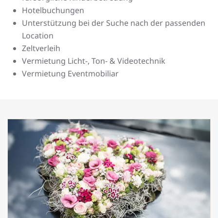
Hotelbuchungen
Unterstützung bei der Suche nach der passenden
Location
Zeltverleih
Vermietung Licht-, Ton- & Videotechnik
Vermietung Eventmobiliar