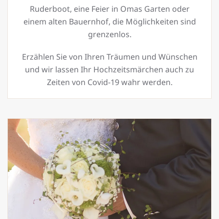
Ruderboot, eine Feier in Omas Garten oder
einem alten Bauernhof, die Möglichkeiten sind
grenzenlos.
Erzählen Sie von Ihren Träumen und Wünschen
und wir lassen Ihr Hochzeitsmärchen auch zu
Zeiten von Covid-19 wahr werden.