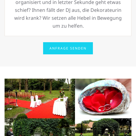
organisiert und in letzter Sekunde geht etwas
schief? Ihnen fällt der DJ aus, die Dekorateurin
wird krank? Wir setzen alle Hebel in Bewegung
um zu helfen.
ANFRAGE SENDEN