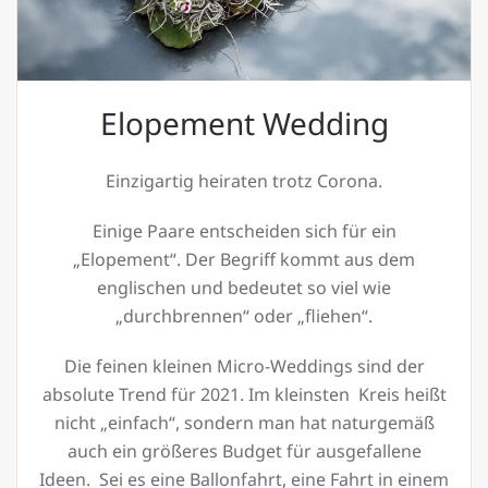
Elopement Wedding
Einzigartig heiraten trotz Corona.
Einige Paare entscheiden sich für ein
„Elopement“. Der Begriff kommt aus dem
englischen und bedeutet so viel wie
„durchbrennen“ oder „fliehen“.
Die feinen kleinen Micro-Weddings sind der
absolute Trend für 2021. Im kleinsten Kreis heißt
nicht „einfach“, sondern man hat naturgemäß
auch ein größeres Budget für ausgefallene
Ideen. Sei es eine Ballonfahrt, eine Fahrt in einem