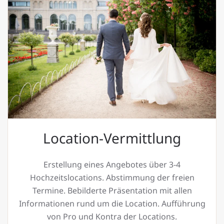
Location-Vermittlung
Erstellung eines Angebotes über 3-4
Hochzeitslocations. Abstimmung der freien
Termine. Bebilderte Präsentation mit allen
Informationen rund um die Location. Aufführung
von Pro und Kontra der Locations.