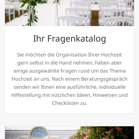
Ihr Fragenkatalog
Sie möchten die Organisation Ihrer Hochzeit
gern selbst in die Hand nehmen, haben aber
einige ausgewählte Fragen rund um das Thema
Hochzeit an uns. Nach einem Beratungsgespräch
senden wir Ihnen eine ausführliche, individuelle
Hilfestellung mit nützlichen Ideen, Hinweisen und
Checklisten zu.