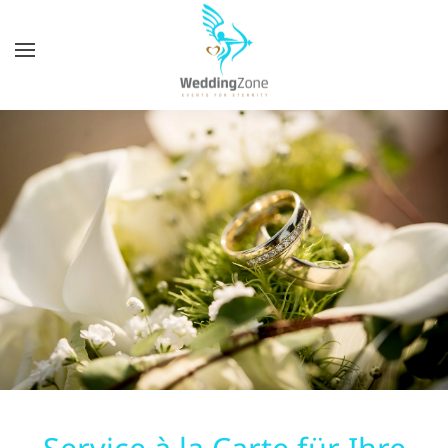
Zum
Hauptinhalt
springen