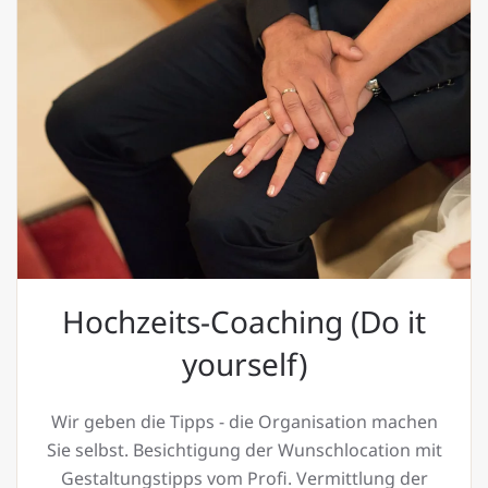
Hochzeits-Coaching (Do it
yourself)
Wir geben die Tipps - die Organisation machen
Sie selbst. Besichtigung der Wunschlocation mit
Gestaltungstipps vom Profi. Vermittlung der