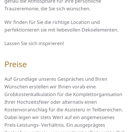
genau die Atmosphäre für Ihre persönliche
Trauzeremonie, die Sie sich wünschen.
Wir finden für Sie die richtige Location und
perfektionieren sie mit liebevollen Dekoelementen.
Lassen Sie sich inspirieren!
Preise
Auf Grundlage unseres Gespräches und Ihren
Wünschen erstellen wir Ihnen vorab eine
Grobkostenkalkulation für die Komplettorganisation
Ihrer Hochzeitsfeier oder alternativ einen
Kostenvoranschlag für die Assistenz in Teilbereichen.
Dabei legen wir stets Wert auf ein angemessenes
Preis-Leistungs- Verhältnis. Ein ausgeprägtes