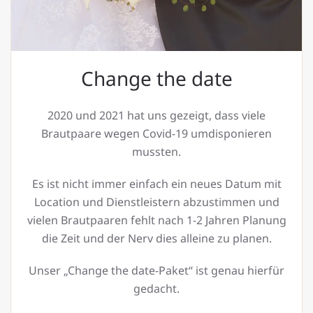
Change the date
2020 und 2021 hat uns gezeigt, dass viele
Brautpaare wegen Covid-19 umdisponieren
mussten.
Es ist nicht immer einfach ein neues Datum mit
Location und Dienstleistern abzustimmen und
vielen Brautpaaren fehlt nach 1-2 Jahren Planung
die Zeit und der Nerv dies alleine zu planen.
Unser „Change the date-Paket“ ist genau hierfür
gedacht.