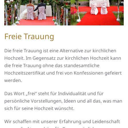
Freie Trauung
Die freie Trauung ist eine Alternative zur kirchlichen
Hochzeit. Im Gegensatz zur kirchlichen Hochzeit kann
die freie Trauung ohne das standesamtliche
Hochzeitszertifikat und frei von Konfessionen gefeiert
werden.
Das Wort „frei“ steht für Individualität und für
persönliche Vorstellungen, Ideen und all das, was man
sich für seine Hochzeit wünscht.
Wir schaffen mit unserer Erfahrung und Leidenschaft