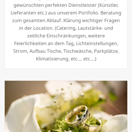
gewünschten perfekten Dienstleister (Künstler,
Lieferanten etc.) aus unserem Portfolio. Beratung
zum gesamten Ablauf. Klärung wichtiger Fragen
in der Location. (Catering, Lautstärke- und
zeitliche Einschränkungen, weitere
Feierlichkeiten an dem Tag, Lichteinstellungen,
Strom, Aufbau Tische, Tischwäsche, Parkplätze,
Klimatisierung, etc.... etc....)