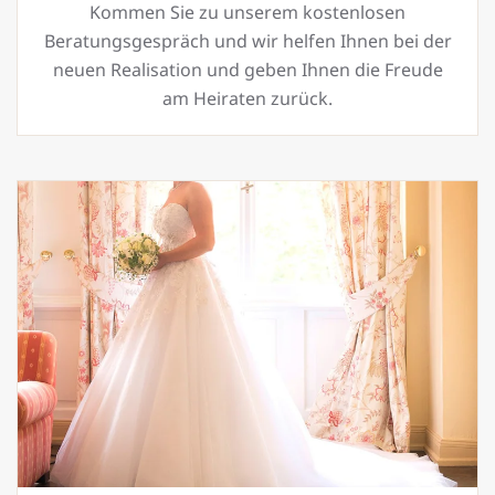
Kommen Sie zu unserem kostenlosen
Beratungsgespräch und wir helfen Ihnen bei der
neuen Realisation und geben Ihnen die Freude
am Heiraten zurück.