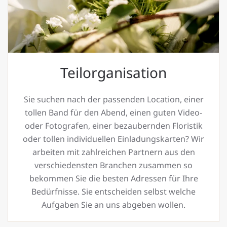
Teilorganisation
Sie suchen nach der passenden Location, einer
tollen Band für den Abend, einen guten Video-
oder Fotografen, einer bezaubernden Floristik
oder tollen individuellen Einladungskarten? Wir
arbeiten mit zahlreichen Partnern aus den
verschiedensten Branchen zusammen so
bekommen Sie die besten Adressen für Ihre
Bedürfnisse. Sie entscheiden selbst welche
Aufgaben Sie an uns abgeben wollen.