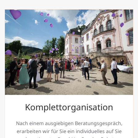
Komplettorganisation
Nach einem ausgiebigen Beratungsgespräch,
erarbeiten wir für Sie ein individuelles auf Sie