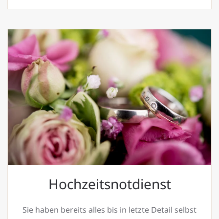
Hochzeitsnotdienst
Sie haben bereits alles bis in letzte Detail selbst